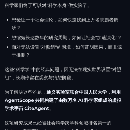
科学家们终于可以对"科学本身"做实验了。
想验证一个社会理论，如何快速找到上万名志愿者调
研？
想缩短长达数年的研究周期，如何让社会"加速演化"？
面对无法设置"对照组"的困境，如何证明因果，而非源
于推测？
这些"科学学"中的经典问题，因无法在现实世界设置"对照
组"，长期停留在观察与猜想阶段。
为了解决这些难题，
通义实验室联合中国人民大学，利用
AgentScope 共同构建了由数万名 AI 科学家组成的虚拟
学术宇宙 CiteAgent
。
这项研究成果已经被社会科学跨学科领域排名第一的