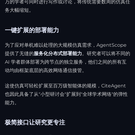
万的学者可同时进行写作或讨论，将传统需要数周的仿真任
务大幅缩短。
一键扩展的部署能力
为了应对单机难以处理的大规模仿真需求，AgentScope
提供了无缝的
服务化分布式部署能力
。研究者可以将不同的
AI 学者群体部署为跨节点的独立服务，他们之间的所有互
动均由框架底层的高效网络通信接管。
这使仿真可轻松扩展至百万级智能体的规模，CiteAgent
也因此具备了从"小型研讨会"扩展到"全球学术网络"的弹性
能力。
极简接口让研究更专注