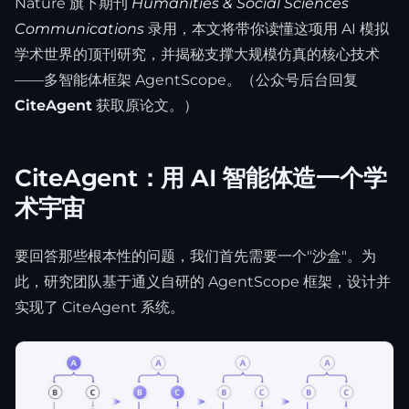
Nature 旗下期刊
Humanities & Social Sciences
Communications
录用，本文将带你读懂这项用 AI 模拟
学术世界的顶刊研究，并揭秘支撑大规模仿真的核心技术
——多智能体框架 AgentScope。（公众号后台回复
CiteAgent
获取原论文。）
CiteAgent：用 AI 智能体造一个学
术宇宙
要回答那些根本性的问题，我们首先需要一个"沙盒"。为
此，研究团队基于通义自研的 AgentScope 框架，设计并
实现了 CiteAgent 系统。