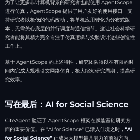
为了让更多非计算机背景的研究者也能使用 AgentScope
进行仿真，AgentScope 提供了用户友好的使用接口，支
持研究者以极低的代码改动，将单机应用转化为分布式版
本，无需关心底层的并行调度与通信细节。这让社会科学研
究者能将其精力完全专注于仿真逻辑与实验设计这些创造性
工作上。
基于 AgentScope 的上述特性，研究团队得以在有限的时
间内完成大规模引文网络仿真，极大缩短研究周期，提高研
究效率。
写在最后：AI for Social Science
CiteAgent 验证了 AgentScope 框架在赋能基础研究方
面的重要价值。在 "AI for Science" 已渐入佳境之时，
"AI
for Social Science"
正成为大模型最具潜力的前沿方向。