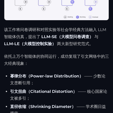
该工作将问卷调研和对照实验等社会学经典方法融入 LLM
智能体仿真，提出了
LLM-SE（大模型问卷调查）
与
LLM-LE（大模型控制实验）
两大新型研究范式。
依托上万个智能体的协同运行，成功复现了引文网络中的三
大经典现象：
幂律分布（Power-law Distribution）
—— 少数论
文垄断引用；
引文扭曲（Citational Distortion）
—— 核心国家论
文被多引；
直径收缩（Shrinking Diameter）
—— 学术圈日益