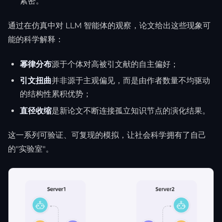
紧密。
通过在仿真中对 LLM 智能体的观察，论文给出这些现象可
能的科学解释：
幂律分布
源于个体对高被引文献的自主偏好；
引文扭曲
并非源于主观偏见，而是由作者数量不均驱动
的结构性累积优势；
直径收缩
是新论文不断连接孤立知识节点的演化结果。
这一系列可验证、可复现的模拟，让社会科学拥有了自己
的"实验室"。