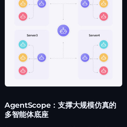
AgentScope：支撑大规模仿真的
多智能体底座